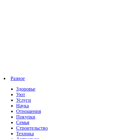
Разное
Здоровье
Уют
Услуги
Наука
Отношения
Покупки
Семья
Строительство
Техника