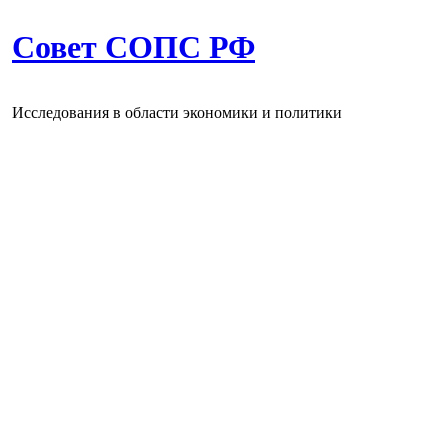
Совет СОПС РФ
Исследования в области экономики и политики