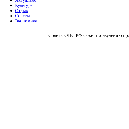
Актуально
Культура
Отдых
Советы
Экономика
Совет СОПС РФ Совет по изучению прои