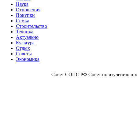
Наука
Отношения
Покупки
Семья
Строительство
Техника
Актуально
Культура
Отдых
Советы
Экономика
Совет СОПС РФ Совет по изучению прои