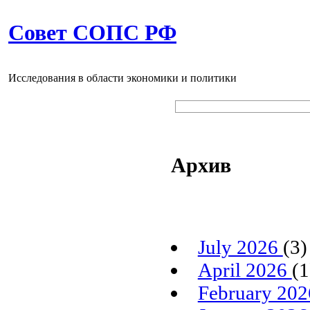
Совет СОПС РФ
Исследования в области экономики и политики
Архив
July 2026
(3)
April 2026
(1
February 20