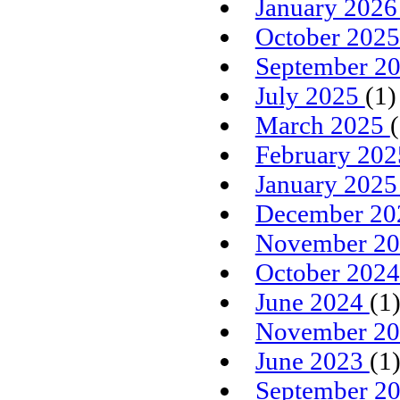
January 202
October 202
September 2
July 2025
(1)
March 2025
February 20
January 202
December 2
November 2
October 202
June 2024
(1
November 2
June 2023
(1
September 2