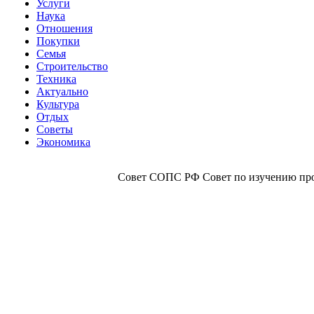
Услуги
Наука
Отношения
Покупки
Семья
Строительство
Техника
Актуально
Культура
Отдых
Советы
Экономика
Совет СОПС РФ Совет по изучению прои