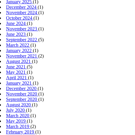
January 2025
(1)
December 2024
(1)
November 2024
(1)
October 2024
(1)
June 2024
(1)
November 2023
(1)
June 2023
(1)
September 2022
(5)
March 2022
(1)
January 2022
(1)
November 2021
(2)
August 2021
(1)
June 2021
(5)
May 2021
(1)
April 2021
(1)
January 2021
(1)
December 2020
(1)
November 2020
(1)
September 2020
(1)
August 2020
(1)
July 2020
(1)
March 2020
(1)
May 2019
(1)
March 2019
(2)
February 2019
(1)