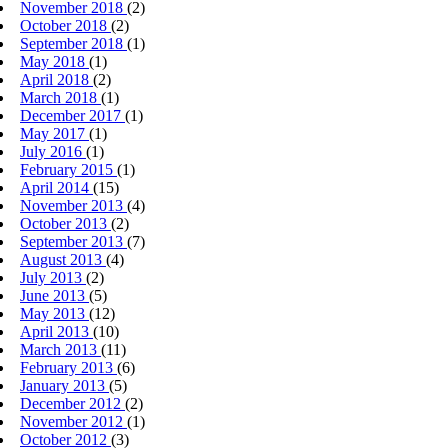
November 2018
(2)
October 2018
(2)
September 2018
(1)
May 2018
(1)
April 2018
(2)
March 2018
(1)
December 2017
(1)
May 2017
(1)
July 2016
(1)
February 2015
(1)
April 2014
(15)
November 2013
(4)
October 2013
(2)
September 2013
(7)
August 2013
(4)
July 2013
(2)
June 2013
(5)
May 2013
(12)
April 2013
(10)
March 2013
(11)
February 2013
(6)
January 2013
(5)
December 2012
(2)
November 2012
(1)
October 2012
(3)