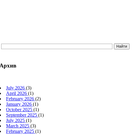
Архив
July 2026
(3)
April 2026
(1)
February 2026
(2)
January 2026
(1)
October 2025
(1)
September 2025
(1)
July 2025
(1)
March 2025
(3)
February 2025
(1)