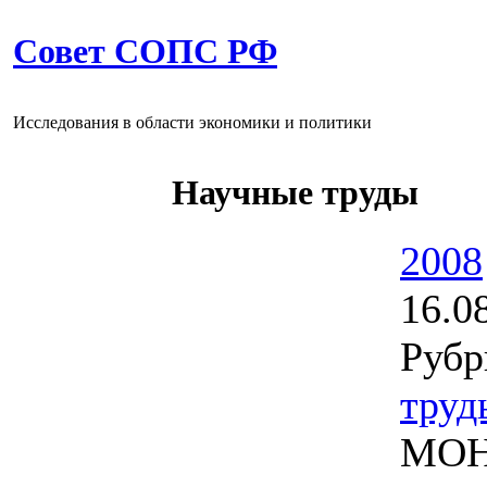
Совет СОПС РФ
Исследования в области экономики и политики
Научные труды
2008
16.0
Рубр
труд
МОН