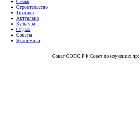
Семья
Строительство
Техника
Актуально
Культура
Отдых
Советы
Экономика
Совет СОПС РФ Совет по изучению прои