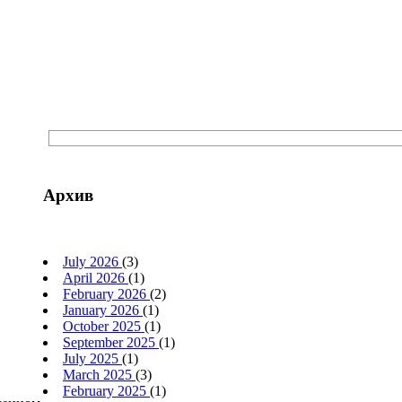
Архив
July 2026
(3)
April 2026
(1)
February 2026
(2)
January 2026
(1)
October 2025
(1)
September 2025
(1)
July 2025
(1)
March 2025
(3)
February 2025
(1)