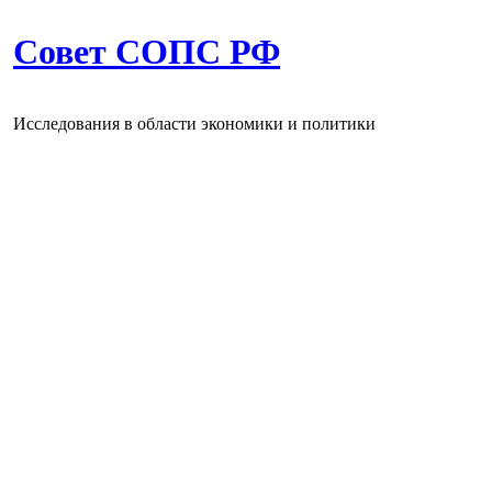
Совет СОПС РФ
Исследования в области экономики и политики