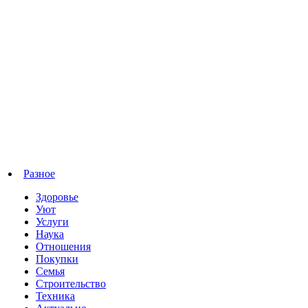
Разное
Здоровье
Уют
Услуги
Наука
Отношения
Покупки
Семья
Строительство
Техника