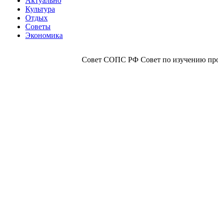
Актуально
Культура
Отдых
Советы
Экономика
Совет СОПС РФ Совет по изучению прои