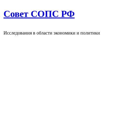
Совет СОПС РФ
Исследования в области экономики и политики