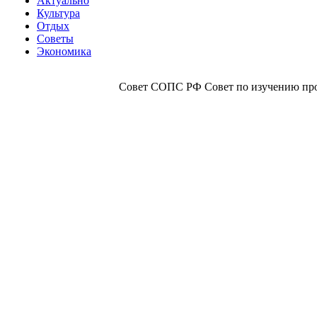
Актуально
Культура
Отдых
Советы
Экономика
Совет СОПС РФ Совет по изучению прои