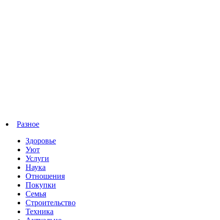
Разное
Здоровье
Уют
Услуги
Наука
Отношения
Покупки
Семья
Строительство
Техника