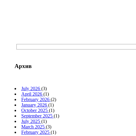
Архив
July 2026
(3)
April 2026
(1)
February 2026
(2)
January 2026
(1)
October 2025
(1)
September 2025
(1)
July 2025
(1)
March 2025
(3)
February 2025
(1)