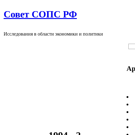
Совет СОПС РФ
Исследования в области экономики и политики
Ар