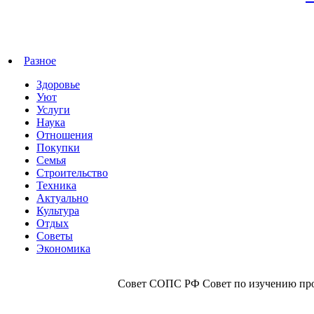
Разное
Здоровье
Уют
Услуги
Наука
Отношения
Покупки
Семья
Строительство
Техника
Актуально
Культура
Отдых
Советы
Экономика
Совет СОПС РФ Совет по изучению прои