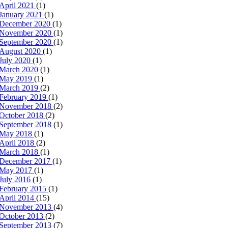
April 2021
(1)
January 2021
(1)
December 2020
(1)
November 2020
(1)
September 2020
(1)
August 2020
(1)
July 2020
(1)
March 2020
(1)
May 2019
(1)
March 2019
(2)
February 2019
(1)
November 2018
(2)
October 2018
(2)
September 2018
(1)
May 2018
(1)
April 2018
(2)
March 2018
(1)
December 2017
(1)
May 2017
(1)
July 2016
(1)
February 2015
(1)
April 2014
(15)
November 2013
(4)
October 2013
(2)
September 2013
(7)