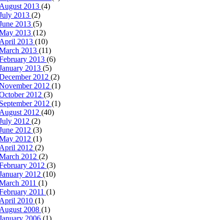
August 2013
(4)
July 2013
(2)
June 2013
(5)
May 2013
(12)
April 2013
(10)
March 2013
(11)
February 2013
(6)
January 2013
(5)
December 2012
(2)
November 2012
(1)
October 2012
(3)
September 2012
(1)
August 2012
(40)
July 2012
(2)
June 2012
(3)
May 2012
(1)
April 2012
(2)
March 2012
(2)
February 2012
(3)
January 2012
(10)
March 2011
(1)
February 2011
(1)
April 2010
(1)
August 2008
(1)
January 2006
(1)