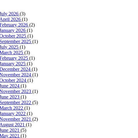
July 2026
(3)
April 2026
(1)
February 2026
(2)
January 2026
(1)
October 2025
(1)
September 2025
(1)
July 2025
(1)
March 2025
(3)
February 2025
(1)
January 2025
(1)
December 2024
(1)
November 2024
(1)
October 2024
(1)
June 2024
(1)
November 2023
(1)
June 2023
(1)
September 2022
(5)
March 2022
(1)
January 2022
(1)
November 2021
(2)
August 2021
(1)
June 2021
(5)
May 2021
(1)