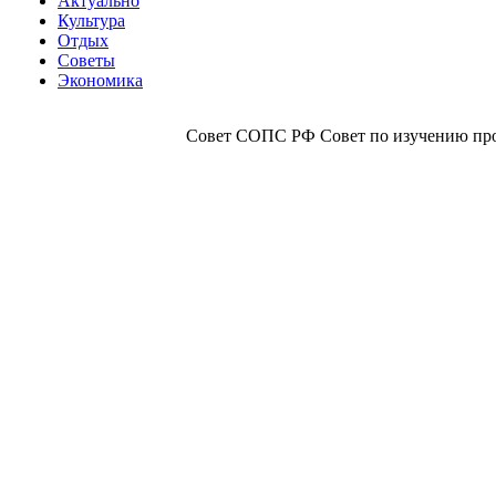
Актуально
Культура
Отдых
Советы
Экономика
Совет СОПС РФ Совет по изучению прои