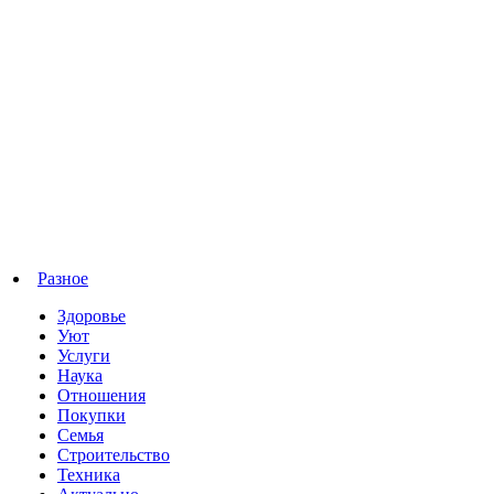
Разное
Здоровье
Уют
Услуги
Наука
Отношения
Покупки
Семья
Строительство
Техника