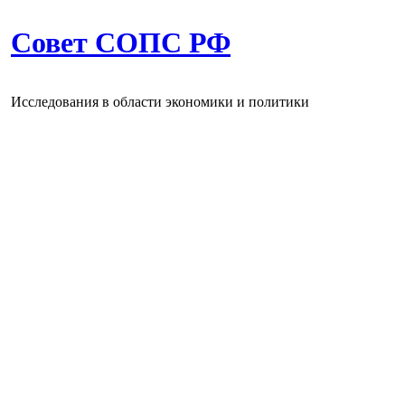
Совет СОПС РФ
Исследования в области экономики и политики