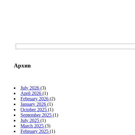
Архив
July 2026
(3)
April 2026
(1)
February 2026
(2)
January 2026
(1)
October 2025
(1)
September 2025
(1)
July 2025
(1)
March 2025
(3)
February 2025
(1)