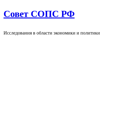
Совет СОПС РФ
Исследования в области экономики и политики