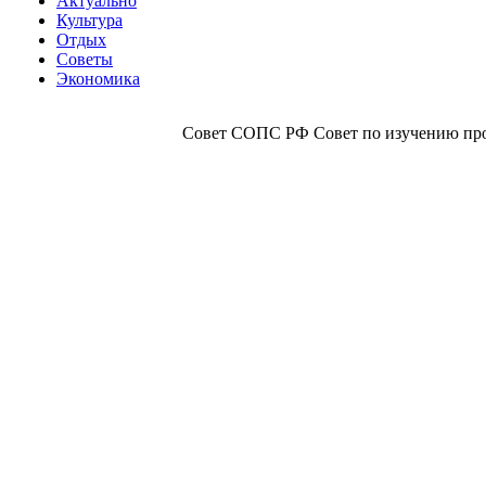
Актуально
Культура
Отдых
Советы
Экономика
Совет СОПС РФ Совет по изучению прои