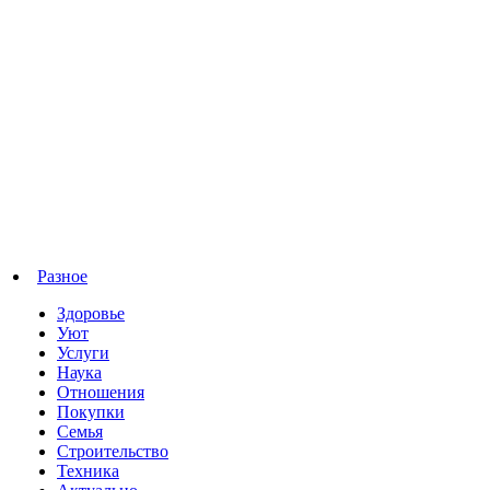
Разное
Здоровье
Уют
Услуги
Наука
Отношения
Покупки
Семья
Строительство
Техника