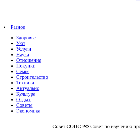
Разное
Здоровье
Уют
Услуги
Наука
Отношения
Покупки
Семья
Строительство
Техника
Актуально
Культура
Отдых
Советы
Экономика
Совет СОПС РФ Совет по изучению прои