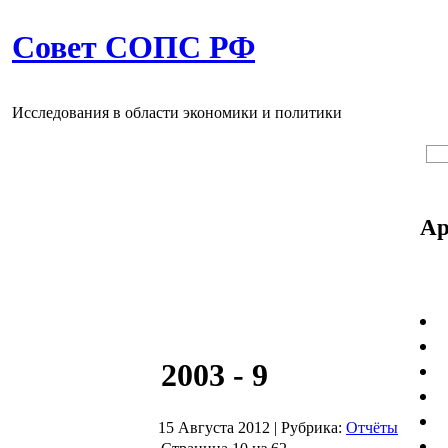
Совет СОПС РФ
Исследования в области экономики и политики
Ар
2003 - 9
15 Августа 2012
|
Рубрика:
Отчёты