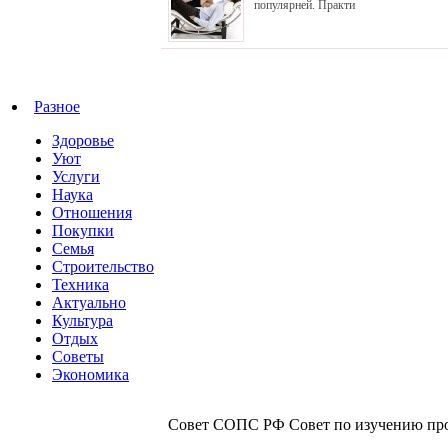
популярней. Практи
Разное
Здоровье
Уют
Услуги
Наука
Отношения
Покупки
Семья
Строительство
Техника
Актуально
Культура
Отдых
Советы
Экономика
Совет СОПС РФ Совет по изучению прои