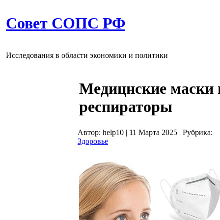
Совет СОПС РФ
Исследования в области экономики и политики
Медицнские маски 
респираторы
Автор: help10
|
11 Марта 2025
|
Рубрика:
Здоровье