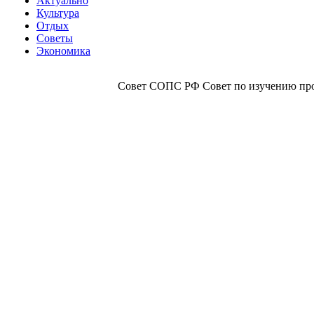
Актуально
Культура
Отдых
Советы
Экономика
Совет СОПС РФ Совет по изучению прои