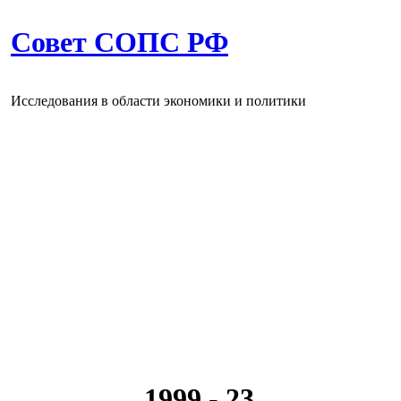
Совет СОПС РФ
Исследования в области экономики и политики
1999 - 23