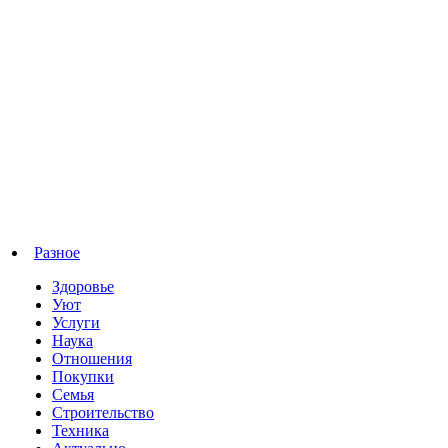
Разное
Здоровье
Уют
Услуги
Наука
Отношения
Покупки
Семья
Строительство
Техника