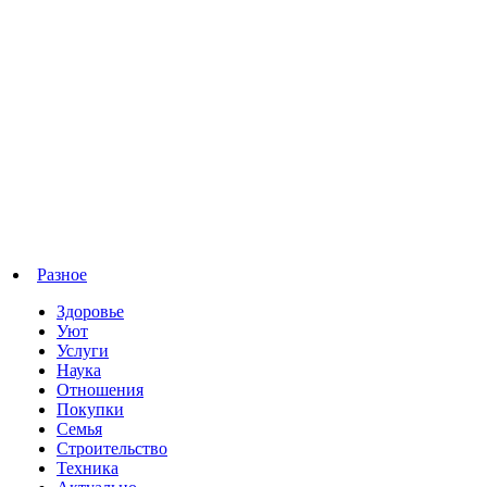
Разное
Здоровье
Уют
Услуги
Наука
Отношения
Покупки
Семья
Строительство
Техника