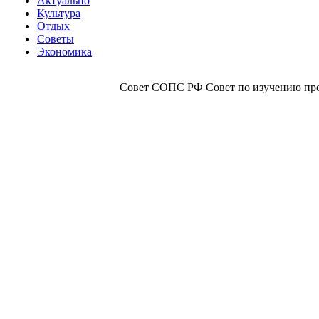
Актуально
Культура
Отдых
Советы
Экономика
Совет СОПС РФ Совет по изучению прои