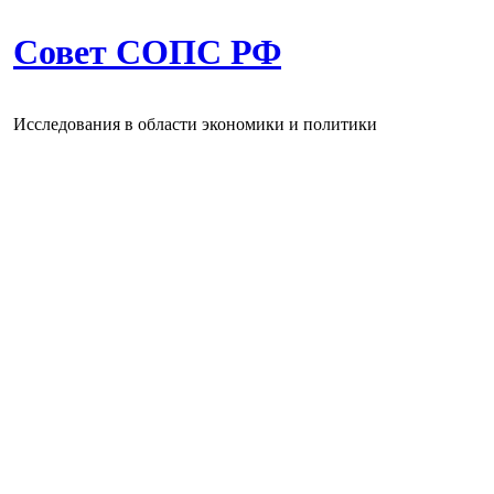
Совет СОПС РФ
Исследования в области экономики и политики