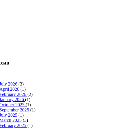
хив
July 2026
(3)
April 2026
(1)
February 2026
(2)
January 2026
(1)
October 2025
(1)
September 2025
(1)
July 2025
(1)
March 2025
(3)
February 2025
(1)