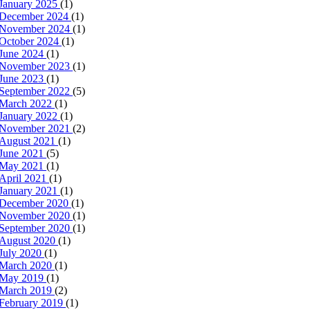
January 2025
(1)
December 2024
(1)
November 2024
(1)
October 2024
(1)
June 2024
(1)
November 2023
(1)
June 2023
(1)
September 2022
(5)
March 2022
(1)
January 2022
(1)
November 2021
(2)
August 2021
(1)
June 2021
(5)
May 2021
(1)
April 2021
(1)
January 2021
(1)
December 2020
(1)
November 2020
(1)
September 2020
(1)
August 2020
(1)
July 2020
(1)
March 2020
(1)
May 2019
(1)
March 2019
(2)
February 2019
(1)