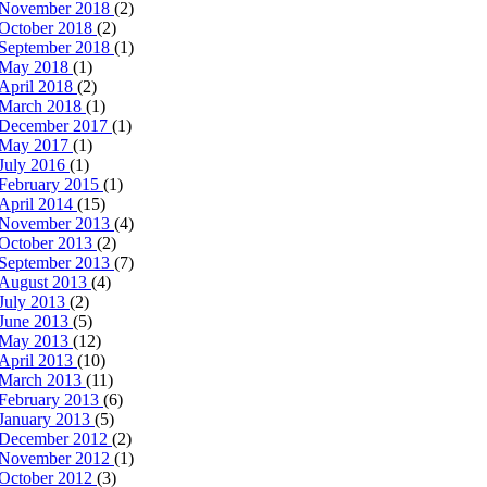
November 2018
(2)
October 2018
(2)
September 2018
(1)
May 2018
(1)
April 2018
(2)
March 2018
(1)
December 2017
(1)
May 2017
(1)
July 2016
(1)
February 2015
(1)
April 2014
(15)
November 2013
(4)
October 2013
(2)
September 2013
(7)
August 2013
(4)
July 2013
(2)
June 2013
(5)
May 2013
(12)
April 2013
(10)
March 2013
(11)
February 2013
(6)
January 2013
(5)
December 2012
(2)
November 2012
(1)
October 2012
(3)