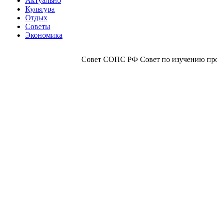
Актуально
Культура
Отдых
Советы
Экономика
Совет СОПС РФ Совет по изучению прои