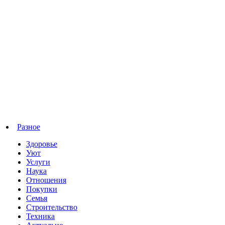
Разное
Здоровье
Уют
Услуги
Наука
Отношения
Покупки
Семья
Строительство
Техника