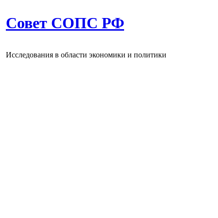
Совет СОПС РФ
Исследования в области экономики и политики