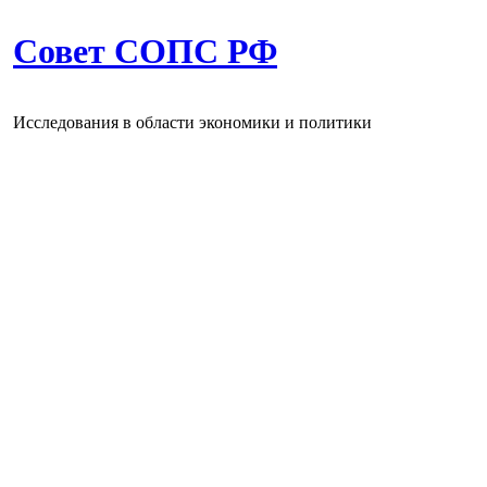
Совет СОПС РФ
Исследования в области экономики и политики