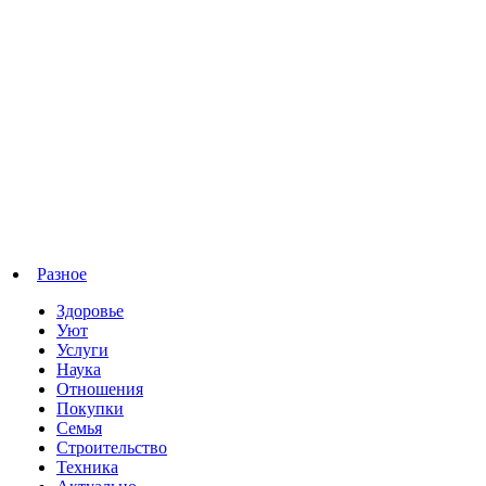
Разное
Здоровье
Уют
Услуги
Наука
Отношения
Покупки
Семья
Строительство
Техника