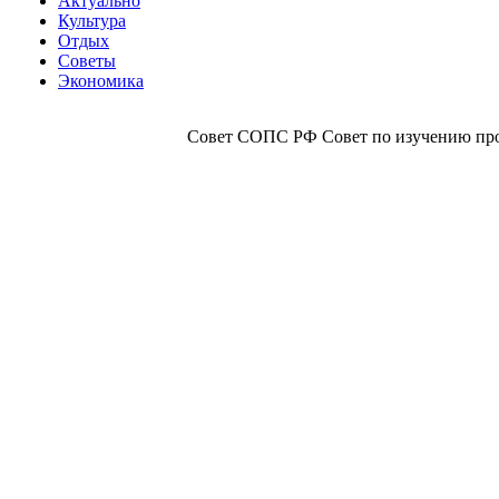
Актуально
Культура
Отдых
Советы
Экономика
Совет СОПС РФ Совет по изучению прои