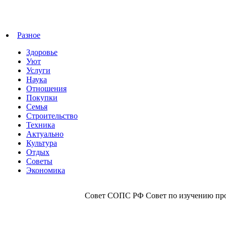
Разное
Здоровье
Уют
Услуги
Наука
Отношения
Покупки
Семья
Строительство
Техника
Актуально
Культура
Отдых
Советы
Экономика
Совет СОПС РФ Совет по изучению прои