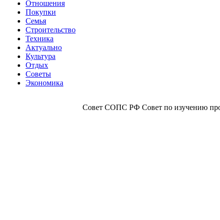
Отношения
Покупки
Семья
Строительство
Техника
Актуально
Культура
Отдых
Советы
Экономика
Совет СОПС РФ Совет по изучению прои