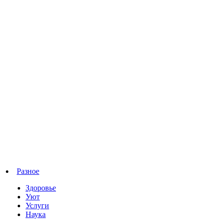
Разное
Здоровье
Уют
Услуги
Наука