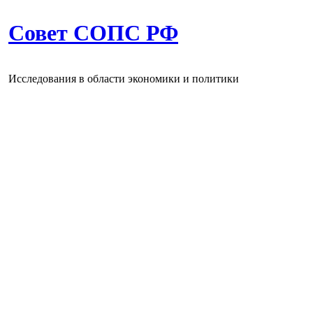
Совет СОПС РФ
Исследования в области экономики и политики