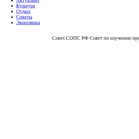
Актуально
Культура
Отдых
Советы
Экономика
Совет СОПС РФ Совет по изучению прои