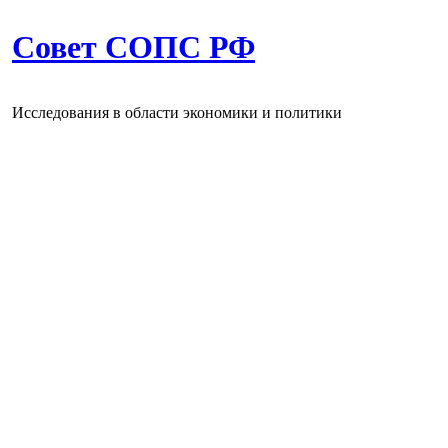
Совет СОПС РФ
Исследования в области экономики и политики