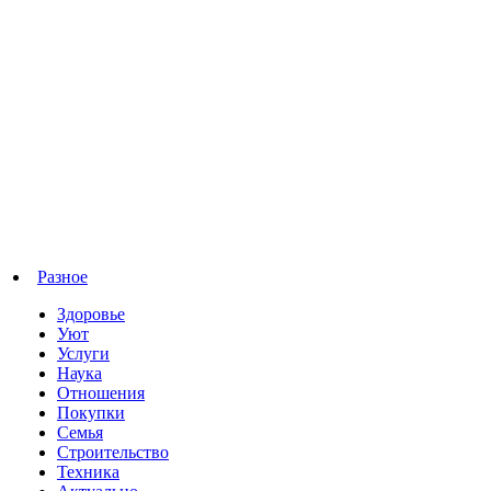
Разное
Здоровье
Уют
Услуги
Наука
Отношения
Покупки
Семья
Строительство
Техника