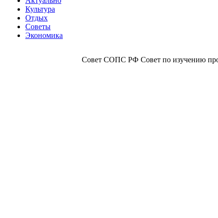
Актуально
Культура
Отдых
Советы
Экономика
Совет СОПС РФ Совет по изучению прои