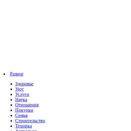
Разное
Здоровье
Уют
Услуги
Наука
Отношения
Покупки
Семья
Строительство
Техника