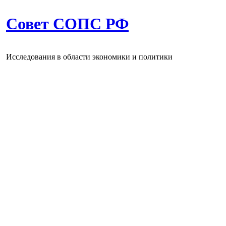
Совет СОПС РФ
Исследования в области экономики и политики