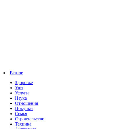
Разное
Здоровье
Уют
Услуги
Наука
Отношения
Покупки
Семья
Строительство
Техника