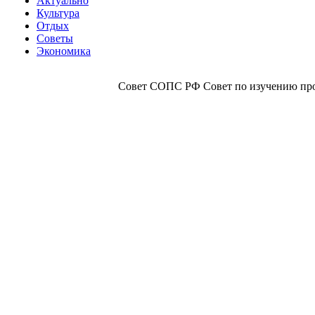
Актуально
Культура
Отдых
Советы
Экономика
Совет СОПС РФ Совет по изучению прои