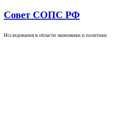
Совет СОПС РФ
Исследования в области экономики и политики