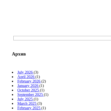
Архив
July 2026
(3)
April 2026
(1)
February 2026
(2)
January 2026
(1)
October 2025
(1)
September 2025
(1)
July 2025
(1)
March 2025
(3)
February 2025
(1)