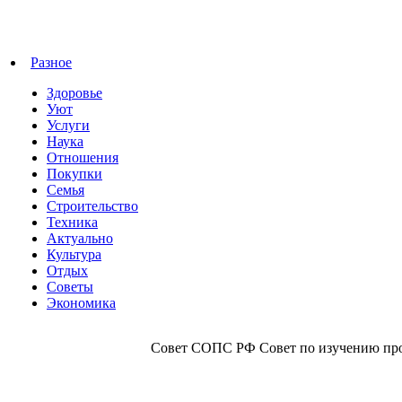
Разное
Здоровье
Уют
Услуги
Наука
Отношения
Покупки
Семья
Строительство
Техника
Актуально
Культура
Отдых
Советы
Экономика
Совет СОПС РФ Совет по изучению прои