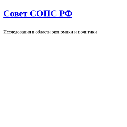
Совет СОПС РФ
Исследования в области экономики и политики