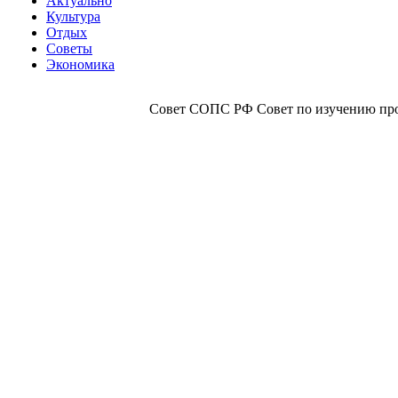
Актуально
Культура
Отдых
Советы
Экономика
Совет СОПС РФ Совет по изучению прои