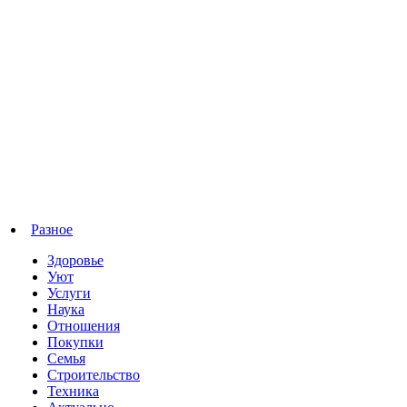
Разное
Здоровье
Уют
Услуги
Наука
Отношения
Покупки
Семья
Строительство
Техника