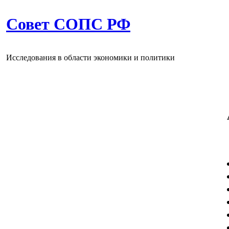
Совет СОПС РФ
Исследования в области экономики и политики