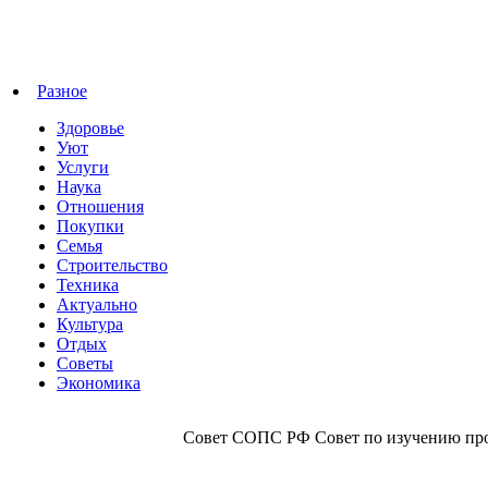
Разное
Здоровье
Уют
Услуги
Наука
Отношения
Покупки
Семья
Строительство
Техника
Актуально
Культура
Отдых
Советы
Экономика
Совет СОПС РФ Совет по изучению прои