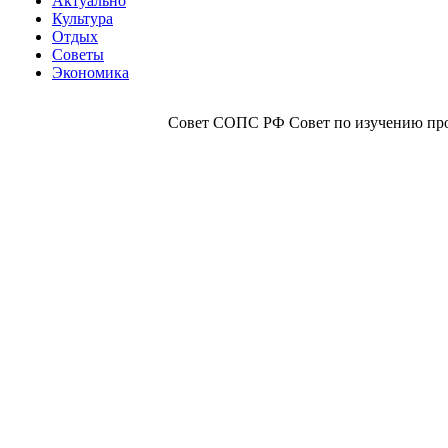
Актуально
Культура
Отдых
Советы
Экономика
Совет СОПС РФ Совет по изучению прои