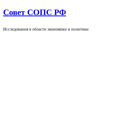
Совет СОПС РФ
Исследования в области экономики и политики