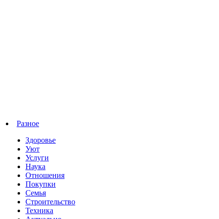
Разное
Здоровье
Уют
Услуги
Наука
Отношения
Покупки
Семья
Строительство
Техника