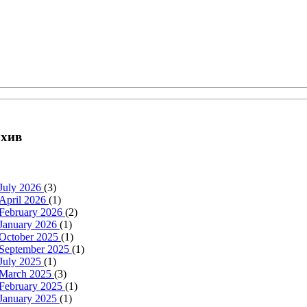
хив
July 2026
(3)
April 2026
(1)
February 2026
(2)
January 2026
(1)
October 2025
(1)
September 2025
(1)
July 2025
(1)
March 2025
(3)
February 2025
(1)
January 2025
(1)