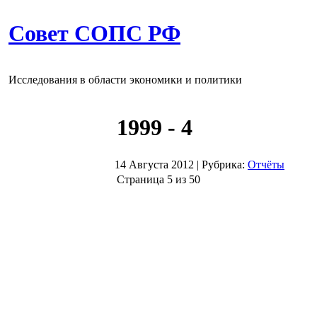
Совет СОПС РФ
Исследования в области экономики и политики
1999 - 4
14 Августа 2012
|
Рубрика:
Отчёты
Страница 5 из 50