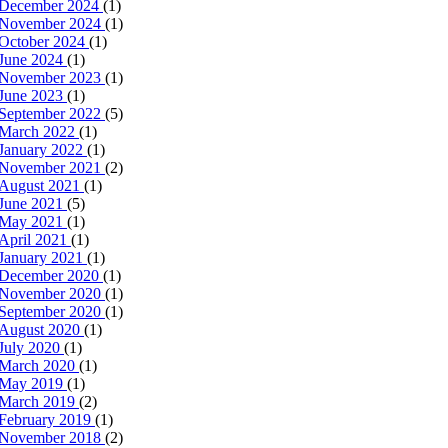
December 2024
(1)
November 2024
(1)
October 2024
(1)
June 2024
(1)
November 2023
(1)
June 2023
(1)
September 2022
(5)
March 2022
(1)
January 2022
(1)
November 2021
(2)
August 2021
(1)
June 2021
(5)
May 2021
(1)
April 2021
(1)
January 2021
(1)
December 2020
(1)
November 2020
(1)
September 2020
(1)
August 2020
(1)
July 2020
(1)
March 2020
(1)
May 2019
(1)
March 2019
(2)
February 2019
(1)
November 2018
(2)