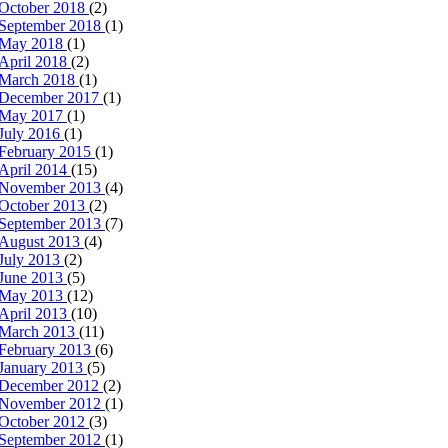
October 2018
(2)
September 2018
(1)
May 2018
(1)
April 2018
(2)
March 2018
(1)
December 2017
(1)
May 2017
(1)
July 2016
(1)
February 2015
(1)
April 2014
(15)
November 2013
(4)
October 2013
(2)
September 2013
(7)
August 2013
(4)
July 2013
(2)
June 2013
(5)
May 2013
(12)
April 2013
(10)
March 2013
(11)
February 2013
(6)
January 2013
(5)
December 2012
(2)
November 2012
(1)
October 2012
(3)
September 2012
(1)