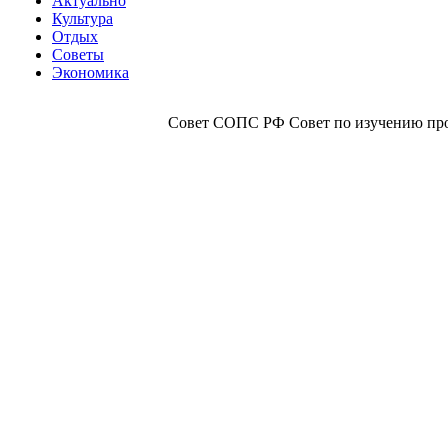
Актуально
Культура
Отдых
Советы
Экономика
Совет СОПС РФ Совет по изучению прои