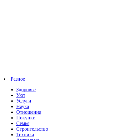
Разное
Здоровье
Уют
Услуги
Наука
Отношения
Покупки
Семья
Строительство
Техника