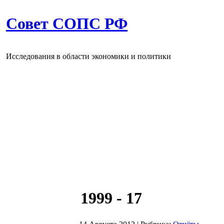
Совет СОПС РФ
Исследования в области экономики и политики
1999 - 17