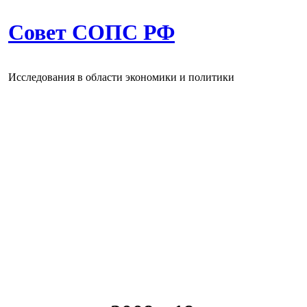
Совет СОПС РФ
Исследования в области экономики и политики