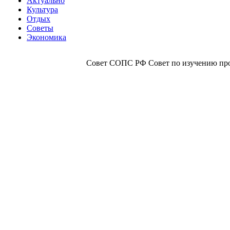
Актуально
Культура
Отдых
Советы
Экономика
Совет СОПС РФ Совет по изучению прои