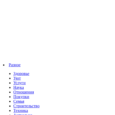
Разное
Здоровье
Уют
Услуги
Наука
Отношения
Покупки
Семья
Строительство
Техника