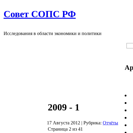
Совет СОПС РФ
Исследования в области экономики и политики
Ар
2009 - 1
17 Августа 2012
|
Рубрика:
Отчёты
Страница 2 из 41