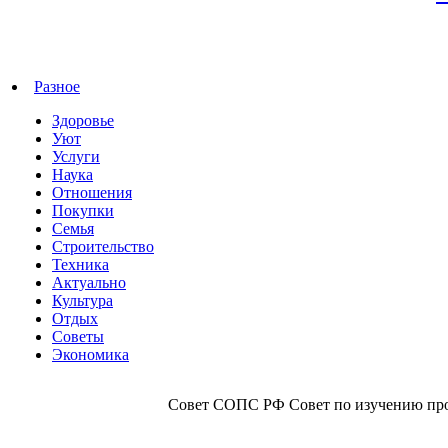
Разное
Здоровье
Уют
Услуги
Наука
Отношения
Покупки
Семья
Строительство
Техника
Актуально
Культура
Отдых
Советы
Экономика
Совет СОПС РФ Совет по изучению прои