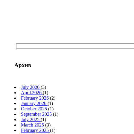
Архив
July 2026
(3)
April 2026
(1)
February 2026
(2)
January 2026
(1)
October 2025
(1)
September 2025
(1)
July 2025
(1)
March 2025
(3)
February 2025
(1)