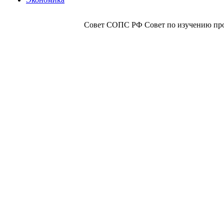
Совет СОПС РФ Совет по изучению прои