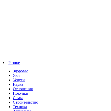
Разное
Здоровье
Уют
Услуги
Наука
Отношения
Покупки
Семья
Строительство
Техника