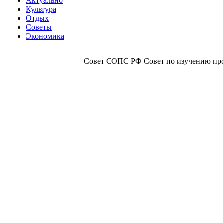
Актуально
Культура
Отдых
Советы
Экономика
Совет СОПС РФ Совет по изучению прои