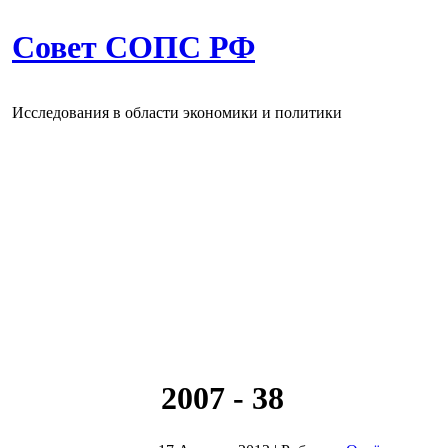
Совет СОПС РФ
Исследования в области экономики и политики
2007 - 38