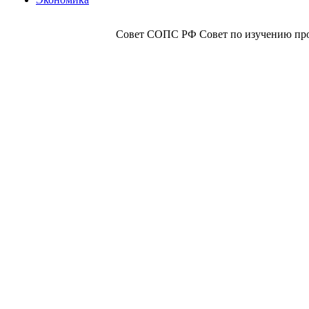
Совет СОПС РФ Совет по изучению прои