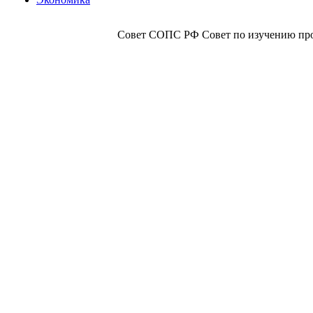
Совет СОПС РФ Совет по изучению прои