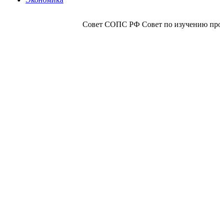
Совет СОПС РФ Совет по изучению прои