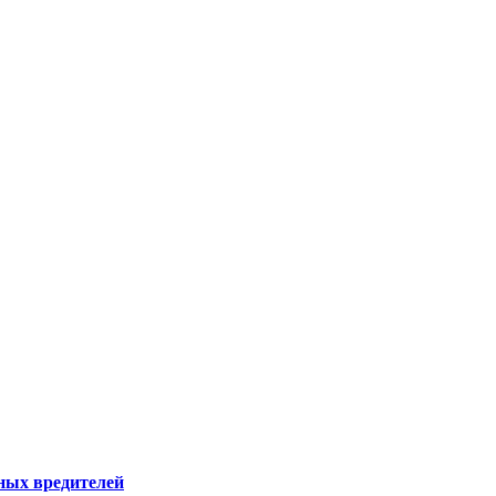
ных вредителей