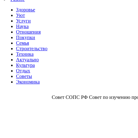
Здоровье
Уют
Услуги
Наука
Отношения
Покупки
Семья
Строительство
Техника
Актуально
Культура
Отдых
Советы
Экономика
Совет СОПС РФ Совет по изучению прои