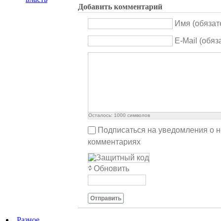
Добавить комментарий
Имя (обязат
E-Mail (обяз
Осталось:
1000
символов
Подписаться на уведомления о 
комментариях
Обновить
Отправить
Разное