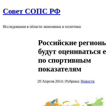
Совет СОПС РФ
Исследования в области экономики и политики
Российские регион
будут оцениваться 
по спортивным
показателям
20 Апреля 2014
|
Рубрика:
Новости