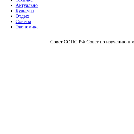
Актуально
Культура
Отдых
Советы
Экономика
Совет СОПС РФ Совет по изучению прои