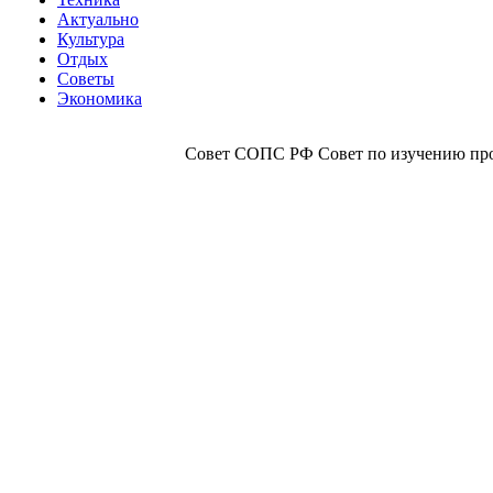
Актуально
Культура
Отдых
Советы
Экономика
Совет СОПС РФ Совет по изучению прои